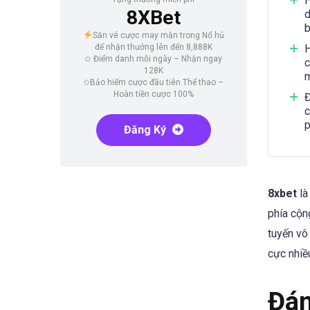
H
8XBet
d
b
Săn vé cược may mắn trong Nổ hủ
để nhận thưởng lên đến 8,888K
H
✩ Điểm danh mỗi ngày – Nhận ngay
c
128K
m
✩Bảo hiểm cược đầu tiên Thể thao –
Hoàn tiền cược 100%
Đ
c
p
Đăng Ký
8xbet
là
phía cộn
tuyến vô
cực nhiề
Đán