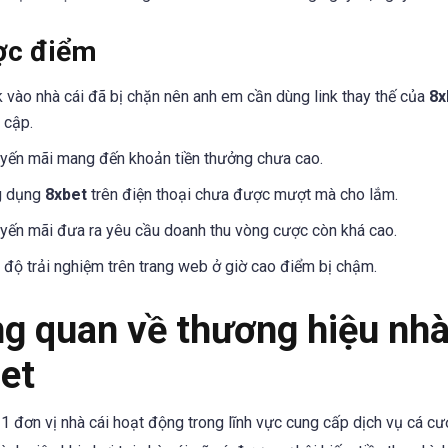
ợc điểm
k vào nhà cái đã bị chặn nên anh em cần dùng link thay thế của
8x
y cập.
yến mãi mang đến khoản tiền thưởng chưa cao.
g dụng
8xbet
trên điện thoại chưa được mượt mà cho lắm.
yến mãi đưa ra yêu cầu doanh thu vòng cược còn khá cao.
 độ trải nghiệm trên trang web ở giờ cao điểm bị chậm.
g quan về thương hiệu nhà
et
 1 đơn vị nhà cái hoạt động trong lĩnh vực cung cấp dịch vụ cá cư