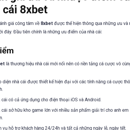
 cái 8xbet
ánh giá công tâm về
8xbet
được thể hiện thông qua những ưu và
i đây. Đầu tiên chính là những ưu điểm của nhà cái:
điểm
et
là thương hiệu nhà cái mới nổi nên có nền tảng cá cược vô cùn
o diện nhà cái được thiết kế hiện đại với các tính năng cá cược th
h.
 cái có cả ứng dụng cho điện thoại iOS và Android.
 cái sở hữu kho game lớn với nhiều sản phẩm giải trí cho anh em 
n.
h vụ hỗ trợ khách hàng 24/24h và tất cả những ngày lễ, ngày tết.