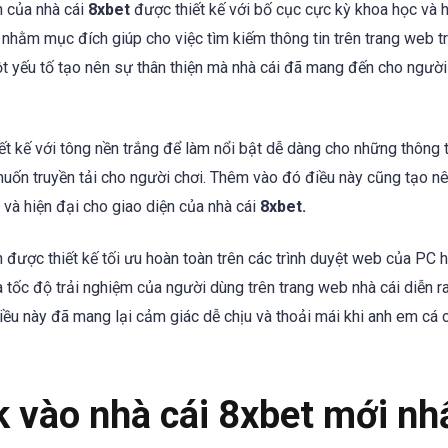
n của nhà cái
8xbet
được thiết kế với bố cục cực kỳ khoa học và h
 nhằm mục đích giúp cho việc tìm kiếm thông tin trên trang web t
t yếu tố tạo nên sự thân thiện mà nhà cái đã mang đến cho người
ết kế với tông nền trắng để làm nổi bật dễ dàng cho những thông 
muốn truyền tải cho người chơi. Thêm vào đó điều này cũng tạo n
 và hiện đại cho giao diện của nhà cái
8xbet.
n được thiết kế tối ưu hoàn toàn trên các trình duyệt web của PC h
à tốc độ trải nghiệm của người dùng trên trang web nhà cái diễn r
iều này đã mang lại cảm giác dễ chịu và thoải mái khi anh em cá 
k vào nhà cái 8xbet mới nh