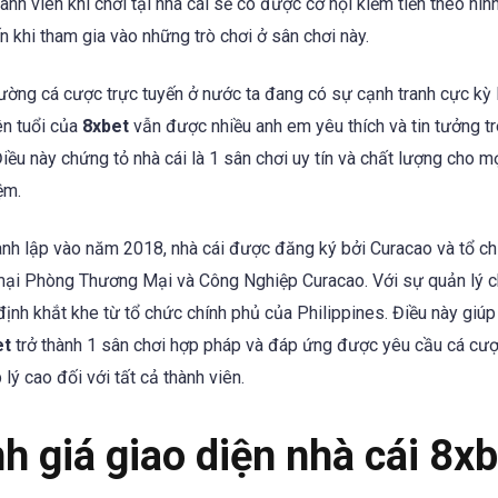
ành viên khi chơi tại nhà cái sẽ có được cơ hội kiếm tiền theo hìn
n khi tham gia vào những trò chơi ở sân chơi này.
trường cá cược trực tuyến ở nước ta đang có sự cạnh tranh cực kỳ 
n tuổi của
8xbet
vẫn được nhiều anh em yêu thích và tin tưởng tr
Điều này chứng tỏ nhà cái là 1 sân chơi uy tín và chất lượng cho m
ệm.
nh lập vào năm 2018, nhà cái được đăng ký bởi Curacao và tổ c
ại Phòng Thương Mại và Công Nghiệp Curacao. Với sự quản lý c
định khắt khe từ tổ chức chính phủ của Philippines. Điều này giúp
et
trở thành 1 sân chơi hợp pháp và đáp ứng được yêu cầu cá cư
 lý cao đối với tất cả thành viên.
h giá giao diện nhà cái 8x