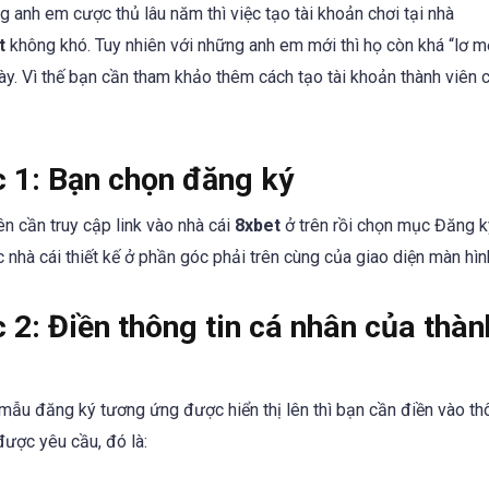
g anh em cược thủ lâu năm thì việc tạo tài khoản chơi tại nhà
t
không khó. Tuy nhiên với những anh em mới thì họ còn khá “lơ m
ày. Vì thế bạn cần tham khảo thêm cách tạo tài khoản thành viên 
 1: Bạn chọn đăng ký
ên cần truy cập link vào nhà cái
8xbet
ở trên rồi chọn mục Đăng k
 nhà cái thiết kế ở phần góc phải trên cùng của giao diện màn hìn
 2: Điền thông tin cá nhân của thàn
 mẫu đăng ký tương ứng được hiển thị lên thì bạn cần điền vào th
được yêu cầu, đó là: