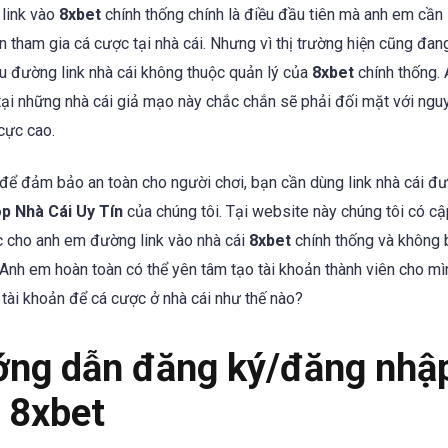
link vào
8xbet
chính thống chính là điều đầu tiên mà anh em cần 
 tham gia cá cược tại nhà cái. Nhưng vì thị trường hiện cũng đan
ều đường link nhà cái không thuộc quản lý của
8xbet
chính thống.
 tại những nhà cái giả mạo này chắc chắn sẽ phải đối mặt với nguy
cực cao.
để đảm bảo an toàn cho người chơi, bạn cần dùng link nhà cái đư
p Nhà Cái Uy Tín
của chúng tôi. Tại website này chúng tôi có cậ
c cho anh em đường link vào nhà cái
8xbet
chính thống và không 
. Anh em hoàn toàn có thể yên tâm tạo tài khoản thành viên cho mì
 tài khoản để cá cược ở nhà cái như thế nào?
ng dẫn đăng ký/đăng nhậ
 8xbet