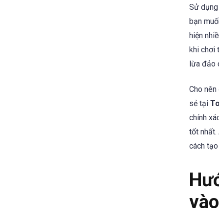
Sử dụng 
bạn muốn
hiện nhi
khi chơi
lừa đảo 
Cho nên 
sẻ tại
To
chính xá
tốt nhất
cách tạo
Hướ
vào