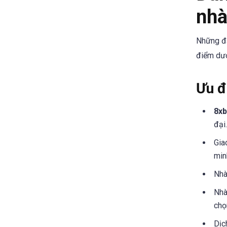
nhà
Những đ
điểm dướ
Ưu 
8xb
đại.
Gia
min
Nhà
Nhà
chọ
Dịc