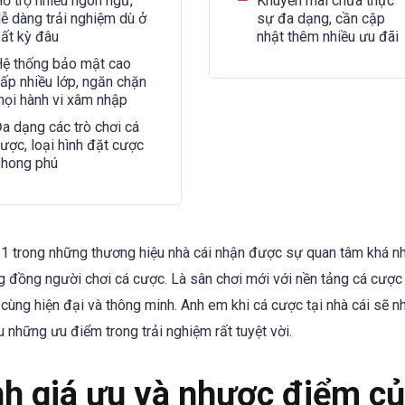
ỗ trợ nhiều ngôn ngữ,
Khuyến mãi chưa thực
ễ dàng trải nghiệm dù ở
sự đa dạng, cần cập
ất kỳ đâu
nhật thêm nhiều ưu đãi
ệ thống bảo mật cao
ấp nhiều lớp, ngăn chặn
ọi hành vi xâm nhập
a dạng các trò chơi cá
ược, loại hình đặt cược
hong phú
 1 trong những thương hiệu nhà cái nhận được sự quan tâm khá nh
g đồng người chơi cá cược. Là sân chơi mới với nền tảng cá cược
 cùng hiện đại và thông minh. Anh em khi cá cược tại nhà cái sẽ 
u những ưu điểm trong trải nghiệm rất tuyệt vời.
h giá ưu và nhược điểm c