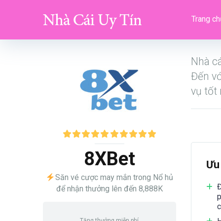
Trang ch
Nhà cá
Đến vớ
vụ tốt 
8XBet
Ưu
Săn vé cược may mắn trong Nổ hủ
để nhận thưởng lên đến 8,888K
p
c
Tặng thưởng miễn phí