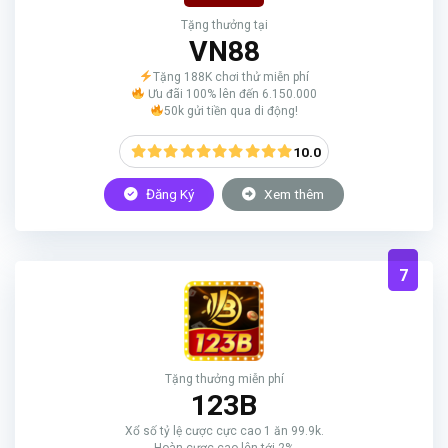
Tặng thưởng tại
VN88
Tặng 188K chơi thử miễn phí
Ưu đãi 100% lên đến 6.150.000
50k gửi tiền qua di động!
10.0
Đăng Ký
Xem thêm
7
Tặng thưởng miễn phí
123B
Xổ số tỷ lệ cược cực cao 1 ăn 99.9k.