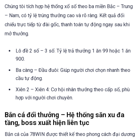
Chúng tôi tích hợp hệ thống xổ số theo ba miền Bắc – Trung
– Nam, có tỷ lệ trúng thưởng cao và rõ ràng. Kết quả đối
chiếu trực tiếp từ đài gốc, thanh toán tự động ngay sau khi
mở thưởng.
Lô đề 2 số – 3 số: Tỷ lệ trả thưởng 1 ăn 99 hoặc 1 ăn
900.
Ba càng – Đầu đuôi: Giúp người chơi chọn nhanh theo
cầu tự động.
Xiên 2 – Xiên 4: Cơ hội nhân thưởng theo cấp số, phù
hợp với người chơi chuyên.
Bắn cá đổi thưởng – Hệ thống săn xu đa
tầng, boss xuất hiện liên tục
Bắn cá của 78WIN được thiết kế theo phong cách đại dương