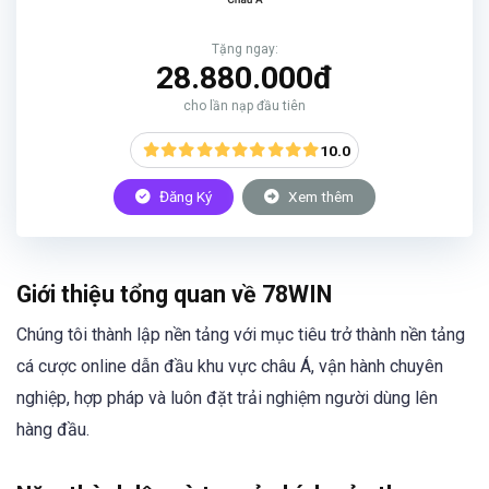
Tặng ngay:
28.880.000đ
cho lần nạp đầu tiên
10.0
Đăng Ký
Xem thêm
Giới thiệu tổng quan về 78WIN
Chúng tôi thành lập nền tảng với mục tiêu trở thành nền tảng
cá cược online dẫn đầu khu vực châu Á, vận hành chuyên
nghiệp, hợp pháp và luôn đặt trải nghiệm người dùng lên
hàng đầu.