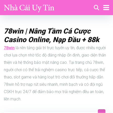
78win | Nâng Tầm Cá Cược
Casino Online, Nạp Đầu + 88k
78win
là nền tảng giải trí trực tuyến uy tín, được nhiều người
chơi lựa chọn nhờ tốc độ đăng nhập ổn định, giao diện thân
thiện và hệ thống bảo mật nâng cao. Tại trang chủ 78win,
người chơi có thể trải nghiệm casino trực tiếp, cá cược thể
thao, slot game và hàng loạt trò chơi đổi thưởng hấp dẫn.
78win hỗ trợ nạp rút siêu nhanh, minh bạch và có đội ngũ
CSKH trực 24/7 để đảm bảo mọi trải nghiệm đều an toàn,
liền mạch.