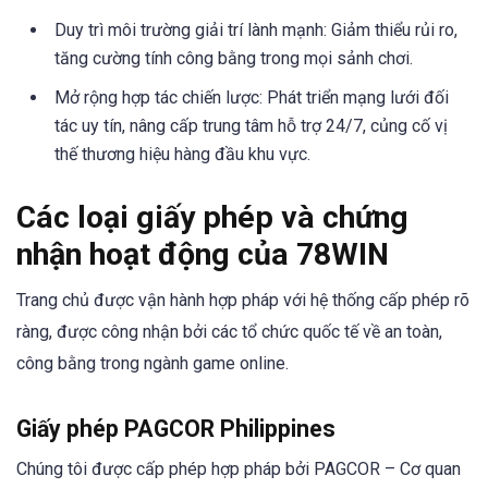
Duy trì môi trường giải trí lành mạnh: Giảm thiểu rủi ro,
tăng cường tính công bằng trong mọi sảnh chơi.
Mở rộng hợp tác chiến lược: Phát triển mạng lưới đối
tác uy tín, nâng cấp trung tâm hỗ trợ 24/7, củng cố vị
thế thương hiệu hàng đầu khu vực.
Các loại giấy phép và chứng
nhận hoạt động của 78WIN
Trang chủ được vận hành hợp pháp với hệ thống cấp phép rõ
ràng, được công nhận bởi các tổ chức quốc tế về an toàn,
công bằng trong ngành game online.
Giấy phép PAGCOR Philippines
Chúng tôi được cấp phép hợp pháp bởi PAGCOR – Cơ quan