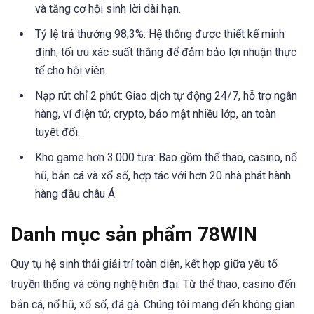
và tăng cơ hội sinh lời dài hạn.
Tỷ lệ trả thưởng 98,3%: Hệ thống được thiết kế minh
định, tối ưu xác suất thắng để đảm bảo lợi nhuận thực
tế cho hội viên.
Nạp rút chỉ 2 phút: Giao dịch tự động 24/7, hỗ trợ ngân
hàng, ví điện tử, crypto, bảo mật nhiều lớp, an toàn
tuyệt đối.
Kho game hơn 3.000 tựa: Bao gồm thể thao, casino, nổ
hũ, bắn cá và xổ số, hợp tác với hơn 20 nhà phát hành
hàng đầu châu Á.
Danh mục sản phẩm 78WIN
Quy tụ hệ sinh thái giải trí toàn diện, kết hợp giữa yếu tố
truyền thống và công nghệ hiện đại. Từ thể thao, casino đến
bắn cá, nổ hũ, xổ số, đá gà. Chúng tôi mang đến không gian