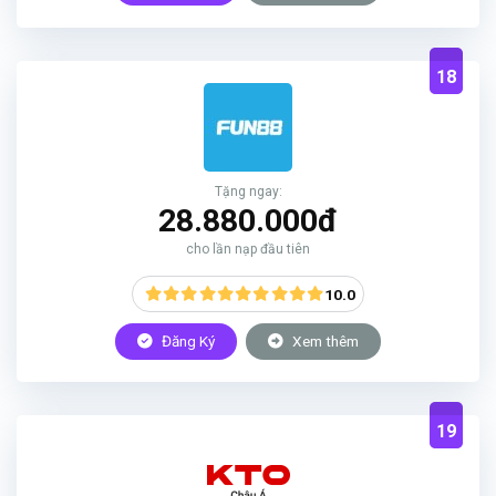
18
Tặng ngay:
28.880.000đ
cho lần nạp đầu tiên
10.0
Đăng Ký
Xem thêm
19