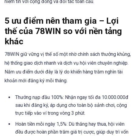
niềm tin với cộng đồng và đối tác toàn cầu.
5 ưu điểm nên tham gia – Lợi
thế của 78WIN so với nền tảng
khác
78WIN giữ vững vị thế số một nhờ chính sách thưởng khủng,
hệ thống giao dịch nhanh và dịch vụ hội viên chuyên nghiệp.
Năm ưu điểm dưới đây là lý do khiến hàng trăm nghìn tài
khoản mới đăng ký mỗi tháng.
Thưởng nạp đầu 100%: Nhận ngay tối đa 10.000.000đ
sau khi đăng ký, áp dụng cho toàn bộ sảnh chơi, cộng
trực tiếp vào ví trong vòng 3 phút.
Hoàn tiền mỗi ngày 1,5%: Dù thắng hay thua, hội viên
đều được hoàn phần trăm giá trị cược, giúp duy trì vốn