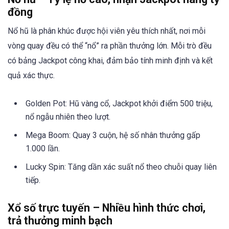
đồng
Nổ hũ là phân khúc được hội viên yêu thích nhất, nơi mỗi
vòng quay đều có thể “nổ” ra phần thưởng lớn. Mỗi trò đều
có bảng Jackpot công khai, đảm bảo tính minh định và kết
quả xác thực.
Golden Pot: Hũ vàng cổ, Jackpot khởi điểm 500 triệu,
nổ ngẫu nhiên theo lượt.
Mega Boom: Quay 3 cuộn, hệ số nhân thưởng gấp
1.000 lần.
Lucky Spin: Tăng dần xác suất nổ theo chuỗi quay liên
tiếp.
Xổ số trực tuyến – Nhiều hình thức chơi,
trả thưởng minh bạch