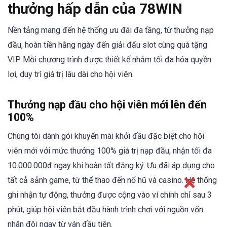
thưởng hấp dẫn của 78WIN
Nền tảng mang đến hệ thống ưu đãi đa tầng, từ thưởng nạp
đầu, hoàn tiền hằng ngày đến giải đấu slot cùng quà tặng
VIP. Mỗi chương trình được thiết kế nhằm tối đa hóa quyền
lợi, duy trì giá trị lâu dài cho hội viên.
Thưởng nạp đầu cho hội viên mới lên đến
100%
Chúng tôi dành gói khuyến mãi khởi đầu đặc biệt cho hội
viên mới với mức thưởng 100% giá trị nạp đầu, nhận tối đa
10.000.000đ ngay khi hoàn tất đăng ký. Ưu đãi áp dụng cho
tất cả sảnh game, từ thể thao đến nổ hũ và casino. Hệ thống
ghi nhận tự động, thưởng được cộng vào ví chính chỉ sau 3
phút, giúp hội viên bắt đầu hành trình chơi với nguồn vốn
nhân đôi ngay từ ván đầu tiên.