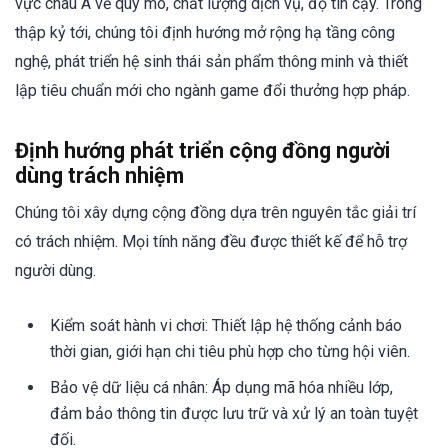
vực châu Á về quy mô, chất lượng dịch vụ, độ tin cậy. Trong
thập kỷ tới, chúng tôi định hướng mở rộng hạ tầng công
nghệ, phát triển hệ sinh thái sản phẩm thông minh và thiết
lập tiêu chuẩn mới cho ngành game đổi thưởng hợp pháp.
Định hướng phát triển cộng đồng người
dùng trách nhiệm
Chúng tôi xây dựng cộng đồng dựa trên nguyên tắc giải trí
có trách nhiệm. Mọi tính năng đều được thiết kế để hỗ trợ
người dùng.
Kiểm soát hành vi chơi: Thiết lập hệ thống cảnh báo
thời gian, giới hạn chi tiêu phù hợp cho từng hội viên.
Bảo vệ dữ liệu cá nhân: Áp dụng mã hóa nhiều lớp,
đảm bảo thông tin được lưu trữ và xử lý an toàn tuyệt
đối.