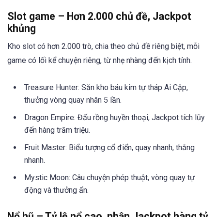
Slot game – Hơn 2.000 chủ đề, Jackpot
khủng
Kho slot có hơn 2.000 trò, chia theo chủ đề riêng biệt, mỗi
game có lối kể chuyện riêng, từ nhẹ nhàng đến kịch tính.
Treasure Hunter: Săn kho báu kim tự tháp Ai Cập,
thưởng vòng quay nhân 5 lần.
Dragon Empire: Đấu rồng huyền thoại, Jackpot tích lũy
đến hàng trăm triệu.
Fruit Master: Biểu tượng cổ điển, quay nhanh, thắng
nhanh.
Mystic Moon: Câu chuyện phép thuật, vòng quay tự
động và thưởng ẩn.
Nổ hũ – Tỷ lệ nổ cao, nhận Jackpot hàng tỷ