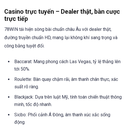
Casino trực tuyến – Dealer thật, bàn cược
trực tiếp
78WIN tái hiện sòng bài chuẩn châu Âu với dealer thật,
đường truyền chuẩn HD, mang lại không khí sang trọng và
công bằng tuyệt đối.
Baccarat: Mang phong cách Las Vegas, tỷ lệ thắng lên
tới 50%.
Roulette: Bàn quay chậm rãi, âm thanh chân thực, xác
suất rõ ràng.
Blackjack: Dựa trên luật Mỹ, tính toán chiến thuật thông
minh, tốc độ nhanh.
Sicbo: Phối cảnh Á Đông, âm thanh xúc xắc sống
động.