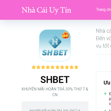
Trang ch
Nhà cá
Đến vớ
vụ tốt 
SHBET
Ưu
KHUYẾN MÃI HOÀN TRẢ 30% THỨ 7 &
CN
p
c
KHUYẾN MÃI HOÀN TRẢ 30% THỨ 7 &