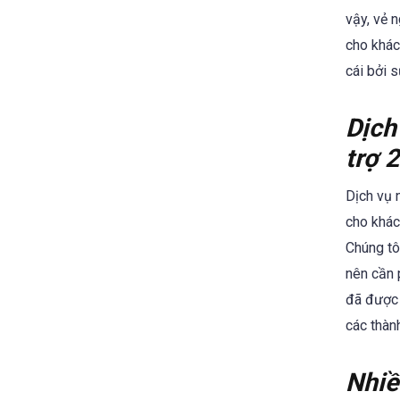
vậy, vẻ 
cho khác
cái bởi 
Dịch
trợ 
Dịch vụ 
cho khác
Chúng tô
nên cần 
đã được 
các thành
Nhiề