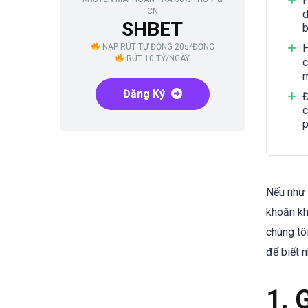
H
CN
d
SHBET
b
NẠP RÚT TỰ ĐỘNG 20s/ĐƠNC
H
RÚT 10 TỶ/NGÀY
c
m
Đăng Ký
Đ
c
p
Nếu như 
khoăn kh
chúng tô
để biết n
1. 