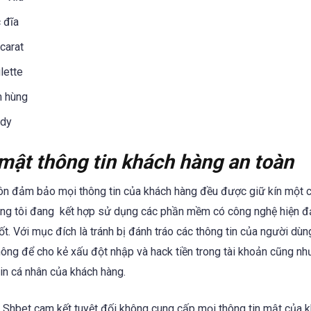
 đĩa
carat
lette
 hùng
dy
mật thông tin khách hàng an toàn
ôn đảm bảo mọi thông tin của khách hàng đều được giữ kín một c
úng tôi đang kết hợp sử dụng các phần mềm có công nghệ hiện 
ốt. Với mục đích là tránh bị đánh tráo các thông tin của người dùn
không để cho kẻ xấu đột nhập và hack tiền trong tài khoản cũng nh
tin cá nhân của khách hàng.
, Shbet cam kết tuyệt đối không cung cấp mọi thông tin mật của 