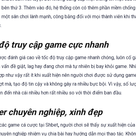
 bên thứ 3. Thêm vào đó, hệ thống còn có thêm phần mềm chống 
một sân chơi lành mạnh, công bằng đối với mọi thành viên khi th
.
độ truy cập game cực nhanh
ợc đánh giá cao về tốc độ truy cập game nhanh chóng, luôn cố 
 vấn đề giật, lag hay đang chơi mà tự nhiên bị bay khỏi game. N
ợp như vậy rất ít khi xuất hiện nên người chơi được sử dụng gam
t mà, tạo độ tin cậy và không gây ra nhiều bực bội. Vì vậy, số lư
ên đến nhà cái nhiều hơn rất nhiều so với thời điểm ban đầu.
er chuyên nghiệp, xinh đẹp
 các game cá cược tại Shbet
,
người chơi sẽ thấy sự xuất hiện củ
huyên nghiệp nhiệm vụ chia bài hay hướng dẫn mọi thao tác. Khô