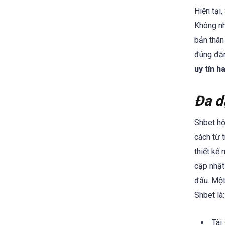
Hiện tại
Không nh
bản thân
đúng đắn
uy tín 
Đa d
Shbet hộ
cách từ 
thiết kế
cập nhật
đấu. Một
Shbet là:
Tài