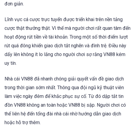
đơn giản.
Lĩnh vực cá cược trực tuyến được triển khai trên nền tảng
cược thật thưởng thật. Vì thế mà người chơi rất quan tâm đến
hoạt động rút tiền về tài khoản. Trong một số thời điểm lượt
rút quá đông khiến giao dịch tắt nghẽn và đình trệ. Điều này
dấy lên không ít lo lắng cho người chơi sợ rằng VN88 kém
uy tín.
Nhà cái VN88 đã nhanh chóng giải quyết vấn đề giao dịch
trong thời gian sớm nhất. Thông qua đội ngũ kỹ thuật viên
làm việc ngày đêm để khắc phục sự cố. Từ đó dập tắt tin
đồn VN88 không an toàn hoặc VN88 bị sập. Người chơi có
thể liên hệ đến tổng đài nhà cái nhờ hướng dẫn giao dịch
hoặc hỗ trợ thêm.