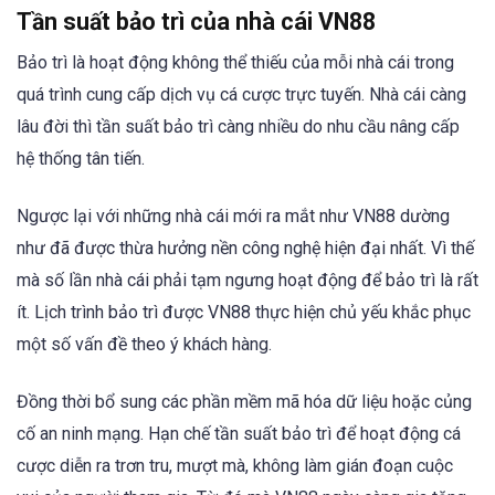
Tần suất bảo trì của nhà cái VN88
Bảo trì là hoạt động không thể thiếu của mỗi nhà cái trong
quá trình cung cấp dịch vụ cá cược trực tuyến. Nhà cái càng
lâu đời thì tần suất bảo trì càng nhiều do nhu cầu nâng cấp
hệ thống tân tiến.
Ngược lại với những nhà cái mới ra mắt như VN88 dường
như đã được thừa hưởng nền công nghệ hiện đại nhất. Vì thế
mà số lần nhà cái phải tạm ngưng hoạt động để bảo trì là rất
ít. Lịch trình bảo trì được VN88 thực hiện chủ yếu khắc phục
một số vấn đề theo ý khách hàng.
Đồng thời bổ sung các phần mềm mã hóa dữ liệu hoặc củng
cố an ninh mạng. Hạn chế tần suất bảo trì để hoạt động cá
cược diễn ra trơn tru, mượt mà, không làm gián đoạn cuộc