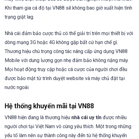
Khi tham gia cá độ tại VN88 sẽ không bao giờ xuất hiện tình
trạng giật lag.
Nhà cái đảm bảo cược thủ có thể giải trí trên mọi thiết bị với
dòng mạng 3G hoặc 4G không gặp bất cứ hạn chế gì.
Thương hiệu chú trọng công tác nâng cấp ứng dụng VN88
Mobile với dung lượng gọn nhẹ đảm bảo không nặng máy.
Mọi hoạt động truy cập hoặc cá cược của người chơi đều
được bảo mật từ trình duyệt website và máy chủ đặt tại
nước ngoài.
Hệ thống khuyến mãi tại VN88
VN88 hiện đang là thương hiệu
nhà cái uy tín
được nhiều
người chơi tại Việt Nam vô cùng yêu thích. Một trong những
yếu tố làm nên sự thành công này đến từ hệ thống khuyến