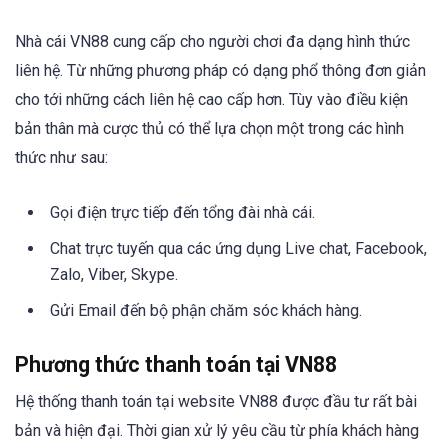
Nhà cái VN88 cung cấp cho người chơi đa dạng hình thức
liên hệ. Từ những phương pháp có dạng phổ thông đơn giản
cho tới những cách liên hệ cao cấp hơn. Tùy vào điều kiện
bản thân mà cược thủ có thể lựa chọn một trong các hình
thức như sau:
Gọi điện trực tiếp đến tổng đài nhà cái.
Chat trực tuyến qua các ứng dụng Live chat, Facebook,
Zalo, Viber, Skype.
Gửi Email đến bộ phận chăm sóc khách hàng.
Phương thức thanh toán tại VN88
Hệ thống thanh toán tại website VN88 được đầu tư rất bài
bản và hiện đại. Thời gian xử lý yêu cầu từ phía khách hàng