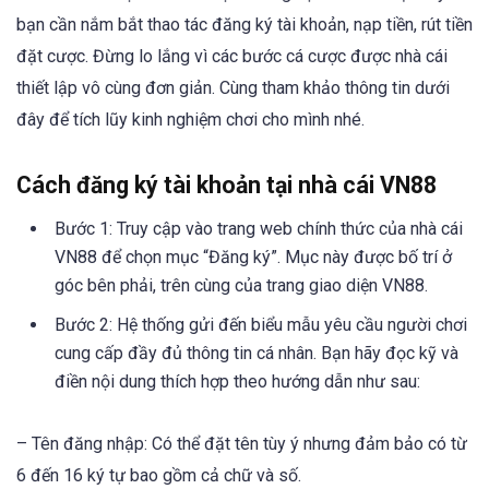
bạn cần nắm bắt thao tác đăng ký tài khoản, nạp tiền, rút tiền
đặt cược. Đừng lo lắng vì các bước cá cược được nhà cái
thiết lập vô cùng đơn giản. Cùng tham khảo thông tin dưới
đây để tích lũy kinh nghiệm chơi cho mình nhé.
Cách đăng ký tài khoản tại nhà cái VN88
Bước 1: Truy cập vào trang web chính thức của nhà cái
VN88 để chọn mục “Đăng ký”. Mục này được bố trí ở
góc bên phải, trên cùng của trang giao diện VN88.
Bước 2: Hệ thống gửi đến biểu mẫu yêu cầu người chơi
cung cấp đầy đủ thông tin cá nhân. Bạn hãy đọc kỹ và
điền nội dung thích hợp theo hướng dẫn như sau:
– Tên đăng nhập: Có thể đặt tên tùy ý nhưng đảm bảo có từ
6 đến 16 ký tự bao gồm cả chữ và số.