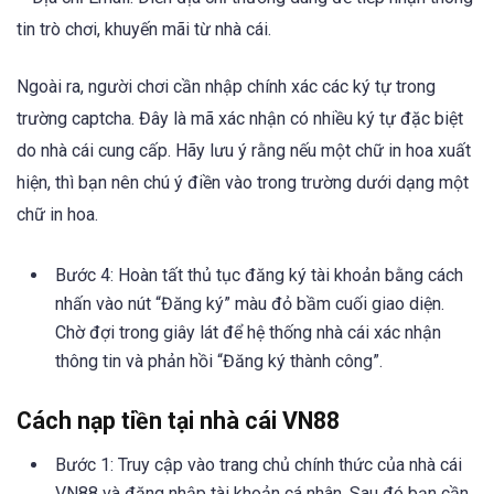
tin trò chơi, khuyến mãi từ nhà cái.
Ngoài ra, người chơi cần nhập chính xác các ký tự trong
trường captcha. Đây là mã xác nhận có nhiều ký tự đặc biệt
do nhà cái cung cấp. Hãy lưu ý rằng nếu một chữ in hoa xuất
hiện, thì bạn nên chú ý điền vào trong trường dưới dạng một
chữ in hoa.
Bước 4: Hoàn tất thủ tục đăng ký tài khoản bằng cách
nhấn vào nút “Đăng ký” màu đỏ bầm cuối giao diện.
Chờ đợi trong giây lát để hệ thống nhà cái xác nhận
thông tin và phản hồi “Đăng ký thành công”.
Cách nạp tiền tại nhà cái VN88
Bước 1: Truy cập vào trang chủ chính thức của nhà cái
VN88 và đăng nhập tài khoản cá nhân. Sau đó bạn cần