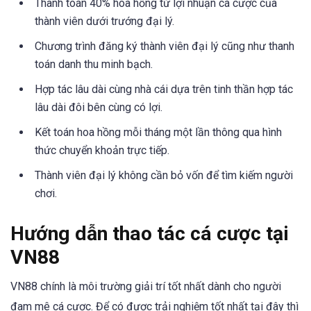
Thanh toán 40% hoa hồng từ lợi nhuận cá cược của
thành viên dưới trướng đại lý.
Chương trình đăng ký thành viên đại lý cũng như thanh
toán danh thu minh bạch.
Hợp tác lâu dài cùng nhà cái dựa trên tinh thần hợp tác
lâu dài đôi bên cùng có lợi.
Kết toán hoa hồng mỗi tháng một lần thông qua hình
thức chuyển khoản trực tiếp.
Thành viên đại lý không cần bỏ vốn để tìm kiếm người
chơi.
Hướng dẫn thao tác cá cược tại
VN88
VN88 chính là môi trường giải trí tốt nhất dành cho người
đam mê cá cược. Để có được trải nghiệm tốt nhất tại đây thì