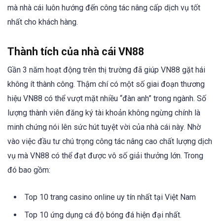
mà nhà cái luôn hướng đến công tác nâng cấp dịch vụ tốt
nhất cho khách hàng.
Thành tích của nhà cái VN88
Gần 3 năm hoạt động trên thị trường đã giúp VN88 gặt hái
không ít thành công. Thậm chí có một số giai đoạn thương
hiệu VN88 có thể vượt mặt nhiều “đàn anh” trong ngành. Số
lượng thành viên đăng ký tài khoản không ngừng chính là
minh chứng nói lên sức hút tuyệt vời của nhà cái này. Nhờ
vào việc đầu tư chú trọng công tác nâng cao chất lượng dịch
vụ mà VN88 có thể đạt được vô số giải thưởng lớn. Trong
đó bao gồm:
Top 10 trang casino online uy tín nhất tại Việt Nam
Top 10 ứng dụng cá độ bóng đá hiện đại nhất.