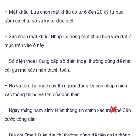
– Mật khẩu: Lựa chọn mật khẩu có từ 6 đến 20 ký tự bao
gồm cả chữ, số và ký tự đặc biệt.
– Xác nhận mật khẩu: Nhập lại dòng mật khẩu bạn vừa đặt ở
mục trên vào ô này.
– Số điện thoại: Cung cấp số điện thoại thường dùng để nhà
cái gửi mã xác nhận thanh toán.
– Họ và tên: Tại mục này thì người đăng ký cần nhập chính
xác thông tin họ và tên của bản thân.
– Ngày tháng năm sinh: Điền thông tin chính xác trên thẻ Căn
cước công dân.
– Địa chỉ Email: Điền địa chỉ thường dùng để tiếp nhận thông