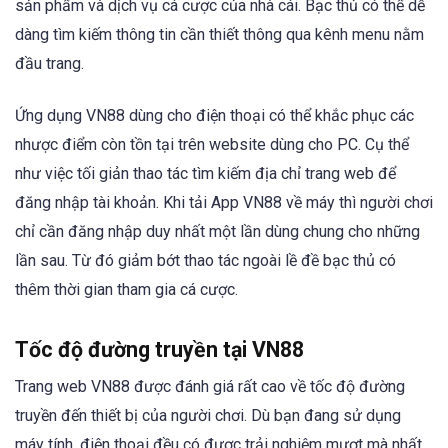
sản phẩm và dịch vụ cá cược của nhà cái. Bạc thủ có thể dễ
dàng tìm kiếm thông tin cần thiết thông qua kênh menu nằm
đầu trang.
Ứng dụng VN88 dùng cho điện thoại có thể khắc phục các
nhược điểm còn tồn tại trên website dùng cho PC. Cụ thể
như việc tối giản thao tác tìm kiếm địa chỉ trang web để
đăng nhập tài khoản. Khi tải App VN88 về máy thì người chơi
chỉ cần đăng nhập duy nhất một lần dùng chung cho những
lần sau. Từ đó giảm bớt thao tác ngoài lề đề bạc thủ có
thêm thời gian tham gia cá cược.
Tốc độ đường truyền tại VN88
Trang web VN88 được đánh giá rất cao về tốc độ đường
truyền đến thiết bị của người chơi. Dù bạn đang sử dụng
máy tính, điện thoại đều có được trải nghiệm mượt mà nhất.