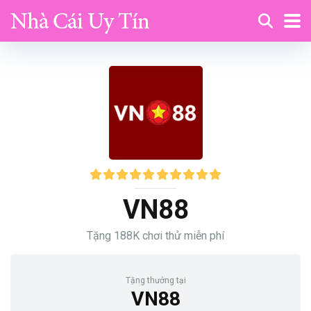
VN88
Tặng 188K chơi thử miễn phí
Tặng thưởng tại
VN88