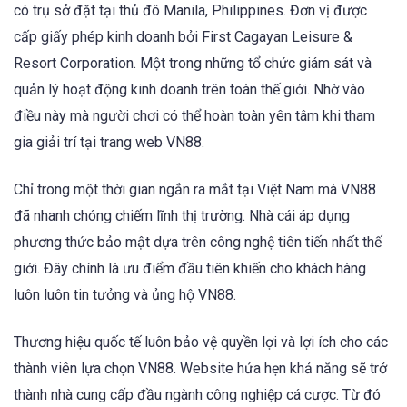
có trụ sở đặt tại thủ đô Manila, Philippines. Đơn vị được
cấp giấy phép kinh doanh bởi First Cagayan Leisure &
Resort Corporation. Một trong những tổ chức giám sát và
quản lý hoạt động kinh doanh trên toàn thế giới. Nhờ vào
điều này mà người chơi có thể hoàn toàn yên tâm khi tham
gia giải trí tại trang web VN88.
Chỉ trong một thời gian ngắn ra mắt tại Việt Nam mà VN88
đã nhanh chóng chiếm lĩnh thị trường. Nhà cái áp dụng
phương thức bảo mật dựa trên công nghệ tiên tiến nhất thế
giới. Đây chính là ưu điểm đầu tiên khiến cho khách hàng
luôn luôn tin tưởng và ủng hộ VN88.
Thương hiệu quốc tế luôn bảo vệ quyền lợi và lợi ích cho các
thành viên lựa chọn VN88. Website hứa hẹn khả năng sẽ trở
thành nhà cung cấp đầu ngành công nghiệp cá cược. Từ đó