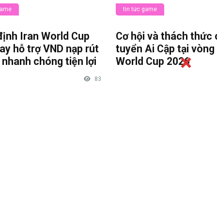
 game
tin tức game
định Iran World Cup
Cơ hội và thách thức
ay hỗ trợ VND nạp rút
tuyển Ai Cập tại vòng 
nhanh chóng tiện lợi
World Cup 2026
83