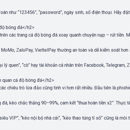
đoán như “123456”, “password”, ngày sinh, số điện thoại. Hãy đặt
á độ bóng đá</h2>

 trên các trang cá độ bóng đá xoay quanh chuyện nạp – rút tiền. 
MoMo, ZaloPay, ViettelPay thường an toàn và dễ kiểm soát hơn so 
i lý quen”, “cò” hay tài khoản cá nhân trên Facebook, Telegram, Z
ên quan cá độ bóng đá</h2>

c chiêu trò lừa đảo cũng tinh vi hơn rất nhiều. Đầu tiên là phish
 đá, kèo chắc thắng 90–99%, cam kết “thua hoàn tiền x2”. Thực tế,
êu VIP”, “kèo nội bộ nhà cái”, “kèo thao túng tỉ số” cũng là môi 