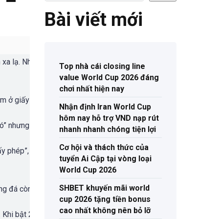
 –
Bài viết mới
lạ. Nhiều anh em nạp tiền xong thì tài khoản bị khóa, kèo đang th
Top nhà cái closing line
value World Cup 2026 đáng
chơi nhất hiện nay
u nằm ở giấy phép và cơ chế bảo vệ người chơi. Những thương hiệu
Nhận định Iran World Cup
hôm nay hỗ trợ VND nạp rút
ó” nhưng không có đường dẫn kiểm tra. Một số dấu hiệu dễ nhận bi
nhanh nhanh chóng tiện lợi
Cơ hội và thách thức của
ấy phép”, “Regulated by…”. Một nhà cái uy tín sẽ ghi rõ số giấy 
tuyển Ai Cập tại vòng loại
World Cup 2026
SHBET khuyến mãi world
đá còn phụ thuộc rất lớn vào cách bạn bảo vệ tài khoản. Việc đầu
cup 2026 tặng tiền bonus
cao nhất không nên bỏ lỡ
Khi bật 2FA, kể cả kẻ xấu biết mật khẩu, chúng vẫn cần mã xác th