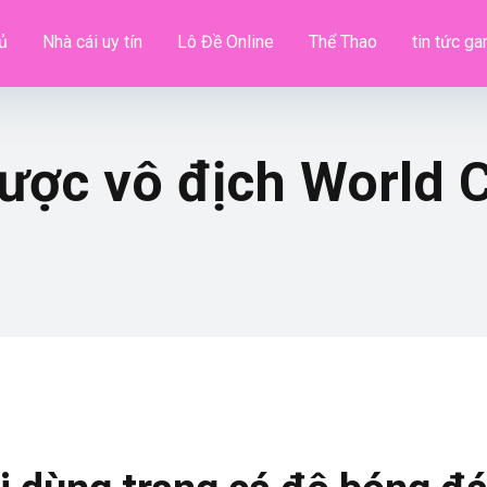
ủ
Nhà cái uy tín
Lô Đề Online
Thể Thao
tin tức g
ược vô địch World 