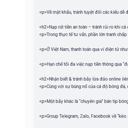
<p>Về mật khẩu, tránh tuyệt đối các kiểu dễ 
<h2>Nạp rút tiền an toàn – tránh rủi ro khi c
<p>Trong thực tế tư vấn, phần lớn tranh chấp
<p>Ở Việt Nam, thanh toán qua ví điện tử như 
<p>Hạn chế tối đa việc nạp tiền thông qua “đạ
<h2>Nhận biết & tránh bẫy lừa đảo online li
<p>Cùng với sự bùng nổ của cá độ bóng đá, cá
<p>Một bẫy khác là “chuyên gia” bán tip bóng
<p>Group Telegram, Zalo, Facebook về “kèo si