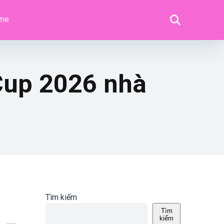
ame
Cup 2026 nhà
Tìm kiếm
Tìm
kiếm