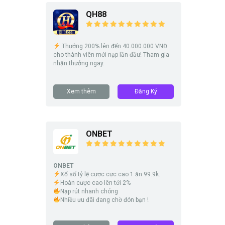
QH88
Thưởng 200% lên đến 40.000.000 VNĐ
cho thành viên mới nạp lần đầu! Tham gia
nhận thưởng ngay.
Xem thêm
Đăng Ký
ONBET
ONBET
Xổ số tỷ lệ cược cực cao 1 ăn 99.9k.
Hoàn cược cao lên tới 2%
Nạp rút nhanh chóng
Nhiều ưu đãi đang chờ đón bạn !