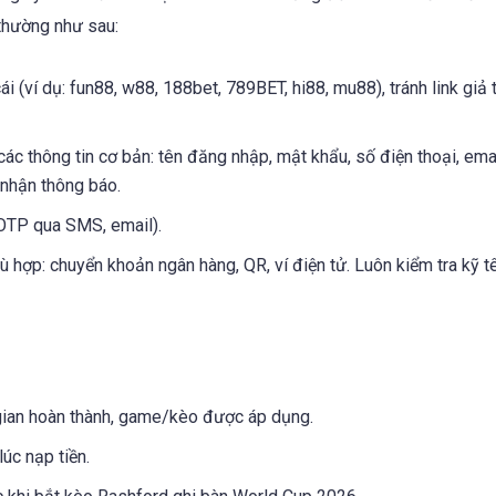
thường như sau:
i (ví dụ: fun88, w88, 188bet, 789BET, hi88, mu88), tránh link giả t
ác thông tin cơ bản: tên đăng nhập, mật khẩu, số điện thoại, ema
 nhận thông báo.
(OTP qua SMS, email).
 hợp: chuyển khoản ngân hàng, QR, ví điện tử. Luôn kiểm tra kỹ tê
i gian hoàn thành, game/kèo được áp dụng.
úc nạp tiền.