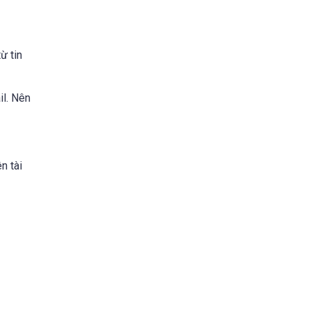
ừ tin
il. Nên
n tài