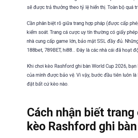
sẽ được trả thưởng theo tỷ lệ hiển thị. Toàn bộ quá t
Cần phân biệt rõ giữa trang hợp pháp (được cấp phép
kiểm soát. Trang cá cược uy tín thường có giấy phé
nhà cung cấp game lớn, bảo mật SSL đầy đủ. Những c
188bet, 789BET, hi88… Đây là các nhà cái đã hoạt độn
Khi chơi kèo Rashford ghi bàn World Cup 2026, bạn k
của mình được bảo vệ. Vì vậy, bước đầu tiên luôn là 
đặt bất cứ kèo nào.
Cách nhận biết trang 
kèo Rashford ghi bà