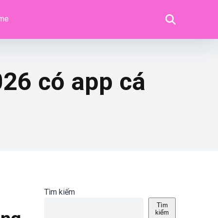
ame
026 có app cá
Tìm kiếm
Tìm
kiếm