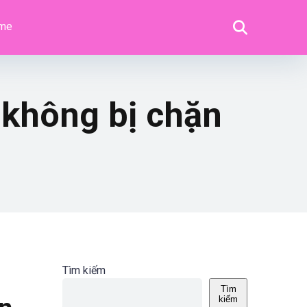
ame
 không bị chặn
Tìm kiếm
Tìm
kiếm