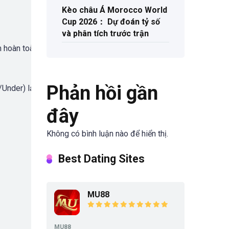
Kèo châu Á Morocco World
Cup 2026： Dự đoán tỷ số
và phân tích trước trận
hoàn toàn chính xác về kết quả trên sân.</p>

Phản hồi gần
der) lại là lựa chọn dễ chơi và ổn định hơn. Tài xỉu là dự đoán t
đây
Không có bình luận nào để hiển thị.
Best Dating Sites
MU88
MU88