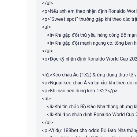
</ul>

<p>Nếu anh em theo nhận định Ronaldo World C
<p>“Sweet spot” thường gặp khi theo các trậ
<ul>

    <li>Khi gặp đối thủ yếu, hàng công Bồ mạnh:
    <li>Khi gặp đội mạnh ngang cơ: tổng bàn h
</ul>

<p>Đọc kỹ nhận định Ronaldo World Cup 2026 
<h2>Kèo châu Âu (1X2) & ứng dụng thực tế 
<p>Ngoài kèo châu Á và tài xỉu, khi theo dõi
<p>Khi nào nên dùng kèo 1X2?</p>

<ul>

    <li>Khi tin chắc Bồ Đào Nha thắng nhưng k
    <li>Khi đọc nhận định Ronaldo World Cup 2
</ul>

<p>Ví dụ: 188bet cho odds Bồ Đào Nha thắng l