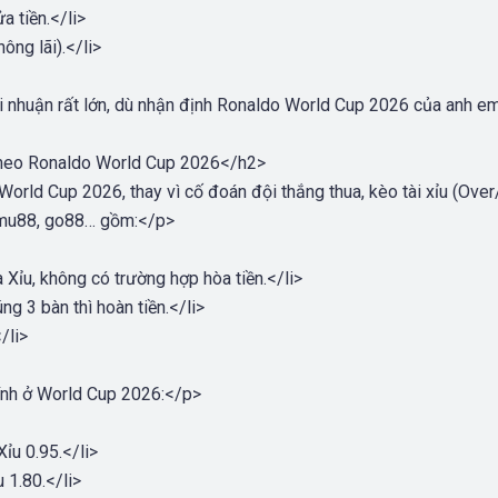
 tiền.</li>

ông lãi).</li>

i nhuận rất lớn, dù nhận định Ronaldo World Cup 2026 của anh em 
 theo Ronaldo World Cup 2026</h2>

ld Cup 2026, thay vì cố đoán đội thắng thua, kèo tài xỉu (Over/Un
 mu88, go88… gồm:</p>

là Xỉu, không có trường hợp hòa tiền.</li>

úng 3 bàn thì hoàn tiền.</li>

/li>

ính ở World Cup 2026:</p>

Xỉu 0.95.</li>

 1.80.</li>
