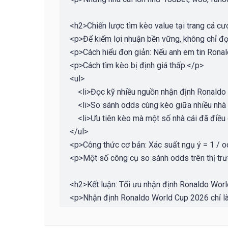
<h2>Chiến lược tìm kèo value tại trang cá c
<p>Để kiếm lợi nhuận bền vững, không chỉ đọc
<p>Cách hiểu đơn giản: Nếu anh em tin Ronald
<p>Cách tìm kèo bị định giá thấp:</p>

<ul>

    <li>Đọc kỹ nhiều nguồn nhận định Ronaldo 
    <li>So sánh odds cùng kèo giữa nhiều nhà
    <li>Ưu tiên kèo mà một số nhà cái đã điều
</ul>

<p>Công thức cơ bản: Xác suất ngụ ý = 1 / o
<p>Một số công cụ so sánh odds trên thị trườ
<h2>Kết luận: Tối ưu nhận định Ronaldo Wor