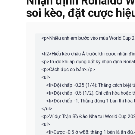
Nhận định Ronaldo W
soi kèo, đặt cược hiệ
<p>Nhiều anh em bước vào mùa World Cup 2026
<h2>Hiểu kèo châu Á trước khi cược nhận đị
<p>Trước khi áp dụng bất kỳ nhận định Ronal
<p>Cách đọc cơ bản:</p>

<ul>

    <li>Đội chấp -0.25 (1/4): Thắng cách biệt từ
    <li>Đội chấp -0.5 (1/2): Chỉ cần hòa hoặc th
    <li>Đội chấp -1: Thắng đúng 1 bàn thì hòa t
</ul>

<p>Ví dụ: Trận Bồ Đào Nha tại World Cup 202
<ul>

    <li>Cược -0.5 ở w88: thắng 1 bàn là ăn đủ.<