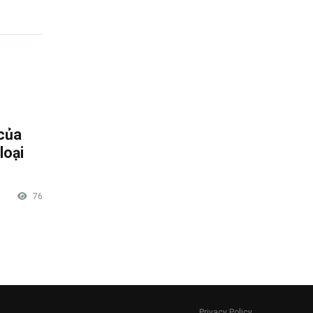
 của
loại
76
Privacy Policy